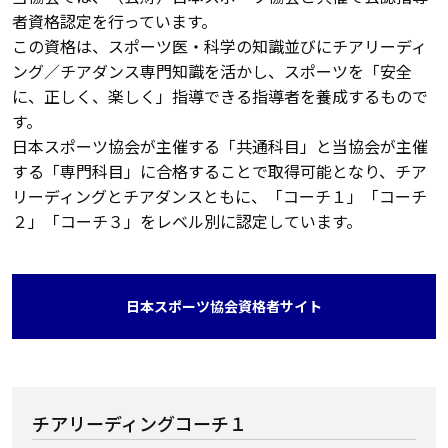
者資格認定を行っています。
この資格は、スポーツ医・科学の知識並びにチアリーディ
ング／チアダンス専門知識を活かし、スポーツを「安全
に、正しく、楽しく」指導できる指導者を養成するもので
す。
日本スポーツ協会が主催する「共通科目」と当協会が主催
する「専門科目」に合格することで取得可能となり、チア
リーディングとチアダンスともに、「コーチ１」「コーチ
２」「コーチ３」をレベル別に認定しています。
日本スポーツ協会資格者サイト
チアリーディングコーチ１