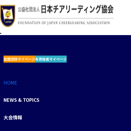
加盟団体マイページ
有資格者マイページ
HOME
NEWS & TOPICS
大会情報