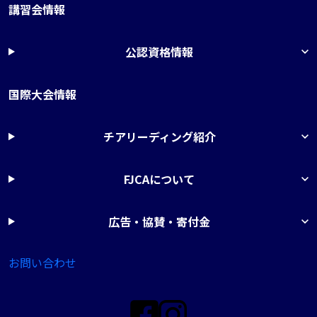
講習会情報
公認資格情報
国際大会情報
チアリーディング紹介
FJCAについて
広告・協賛・寄付金
お問い合わせ