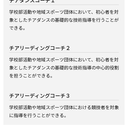
チアダンスコーチ１
学校部活動や地域スポーツ団体において、初心者を対
象としたチアダンスの基礎的な技術指導を行うことが
できる。
チアリーディングコーチ２
学校部活動や地域スポーツ団体において、初心者を対
象としたチアダンスの基礎的な技術指導の中心的役割
を担うことができる。
チアリーディングコーチ３
学校部活動や地域スポーツ団体における競技者を対象
に指導を行うことができる。