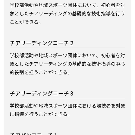
学校部活動や地域スポーツ団体において、初心者を対
象としたチアリーディングの基礎的な技術指導を行う
ことができる。
チアリーディングコーチ２
学校部活動や地域スポーツ団体において、初心者を対
象としたチアリーディングの基礎的な技術指導の中心
的役割を担うことができる。
チアリーディングコーチ３
学校部活動や地域スポーツ団体における競技者を対象
に指導を行うことができる。