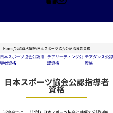
公認資格情報
Home
/
公認資格情報
/
日本スポーツ協会公認指導者資格
日本スポーツ協会公認指
チアリーディング公
チアダンス公認
導者資格
認資格
資格
日本スポーツ協会公認指導者
資格
当協会では、（公財）日本スポーツ協会と共催で公認指導