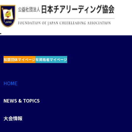
加盟団体マイページ
有資格者マイページ
HOME
NEWS & TOPICS
大会情報