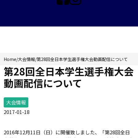
NEWS & TOPICS
Home
/
大会情報
/
第28回全日本学生選手権大会動画配信について
第28回全日本学生選手権大会
動画配信について
大会情報
2017-01-18
2016年12月11日（日）に開催致しました、「第28回全日