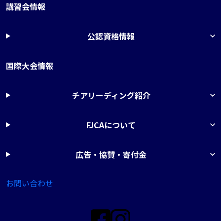
講習会情報
公認資格情報
国際大会情報
チアリーディング紹介
FJCAについて
広告・協賛・寄付金
お問い合わせ