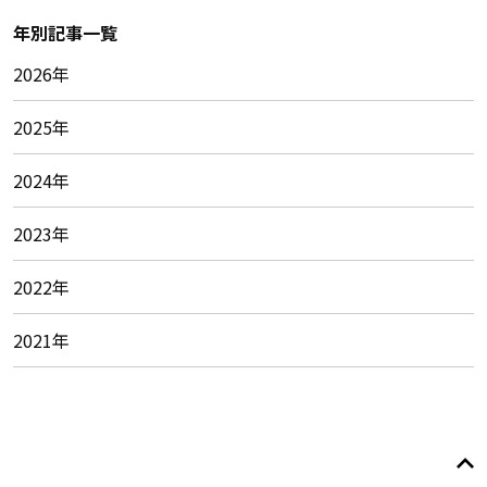
年別記事一覧
2026年
2025年
2024年
2023年
2022年
2021年
© 2026