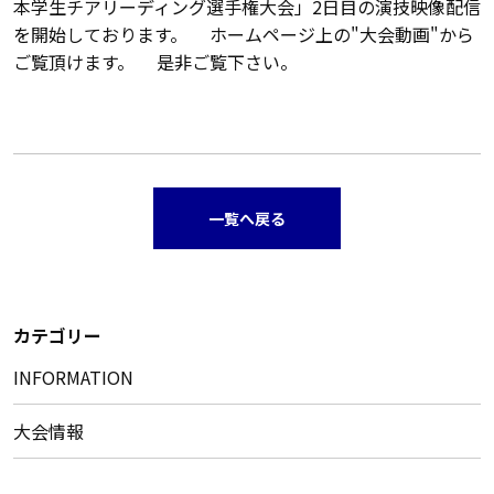
本学生チアリーディング選手権大会」2日目の演技映像配信
を開始しております。 ホームページ上の"大会動画"から
ご覧頂けます。 是非ご覧下さい。
一覧へ戻る
カテゴリー
INFORMATION
大会情報