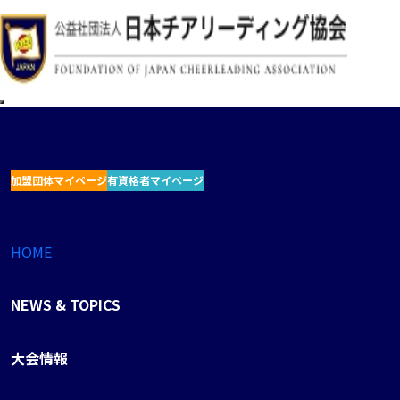
加盟団体マイページ
有資格者マイページ
HOME
NEWS & TOPICS
大会情報