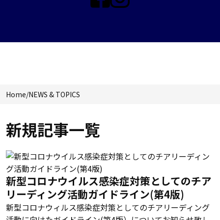
NEWS & TOPICS
Home
/
NEWS & TOPICS
新規記事一覧
新型コロナウイルス感染症対策としてのチア
リーディング活動ガイドライン(第4版)
新型コロナウィルス感染症対策としてのチアリーディング
活動に向けたガイドライン(第4版）についてお知らせ致し