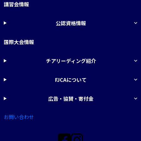
講習会情報
公認資格情報
国際大会情報
チアリーディング紹介
FJCAについて
広告・協賛・寄付金
お問い合わせ