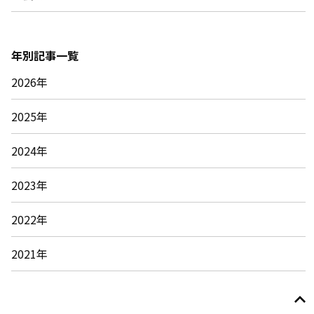
年別記事一覧
2026年
2025年
2024年
2023年
2022年
2021年
© 2026