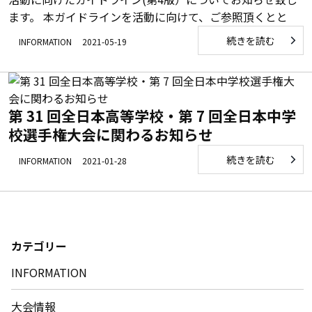
ます。 本ガイドラインを活動に向けて、ご参照頂くとと
続きを読む
INFORMATION
2021-05-19
第 31 回全日本高等学校・第 7 回全日本中学
校選手権大会に関わるお知らせ
続きを読む
INFORMATION
2021-01-28
カテゴリー
INFORMATION
大会情報