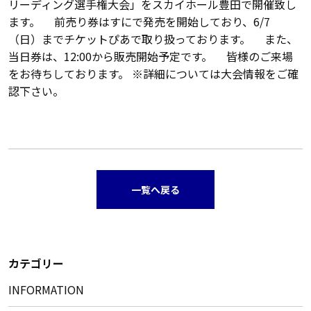
リーディング選手権大会」をスカイホール豊田で開催致し
ます。 前売り券はすにで発売を開始しており、6/7
（日）までチケットぴあで取り扱っております。 また、
当日券は、12:00から販売開始予定です。 皆様のご来場
をお待ちしております。 ※詳細については大会情報をご確
認下さい。
一覧へ戻る
カテゴリー
INFORMATION