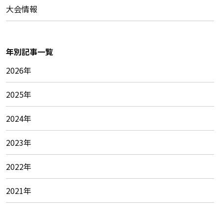
大会情報
年別記事一覧
2026年
2025年
2024年
2023年
2022年
2021年