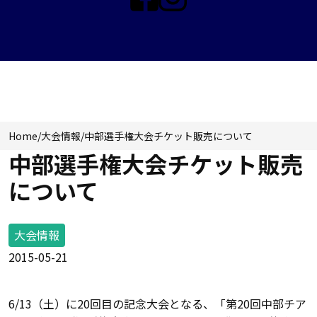
NEWS & TOPICS
Home
/
大会情報
/
中部選手権大会チケット販売について
中部選手権大会チケット販売
について
大会情報
2015-05-21
6/13（土）に20回目の記念大会となる、「第20回中部チア