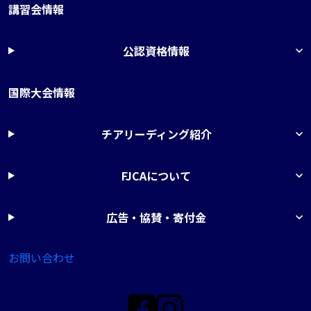
講習会情報
公認資格情報
国際大会情報
チアリーディング紹介
FJCAについて
広告・協賛・寄付金
お問い合わせ