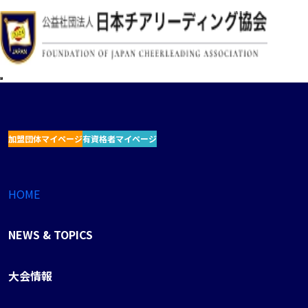
加盟団体マイページ
有資格者マイページ
HOME
NEWS & TOPICS
大会情報