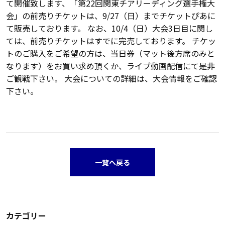
て開催致します、「第22回関東チアリーディング選手権大
会」の前売りチケットは、9/27（日）までチケットぴあに
て販売しております。 なお、10/4（日）大会3日目に関し
ては、前売りチケットはすでに完売しております。 チケッ
トのご購入をご希望の方は、当日券（マット後方席のみと
なります）をお買い求め頂くか、ライブ動画配信にて是非
ご観戦下さい。 大会についての詳細は、大会情報をご確認
下さい。
一覧へ戻る
カテゴリー