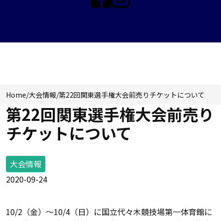
NEWS & TOPICS
Home
/
大会情報
/
第22回関東選手権大会前売りチケットについて
第22回関東選手権大会前売り
チケットについて
大会情報
2020-09-24
10/2（金）～10/4（日）に国立代々木競技場第一体育館に