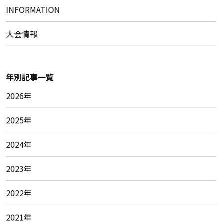
INFORMATION
大会情報
年別記事一覧
2026年
2025年
2024年
2023年
2022年
2021年