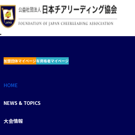
加盟団体マイページ
有資格者マイページ
HOME
NEWS & TOPICS
大会情報