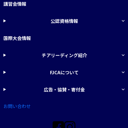
講習会情報
公認資格情報
国際大会情報
チアリーディング紹介
FJCAについて
広告・協賛・寄付金
お問い合わせ