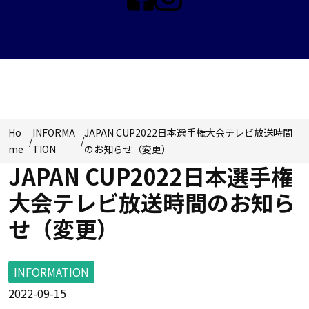
NEWS & TOPICS
Ho
INFORMA
JAPAN CUP2022日本選手権大会テレビ放送時間
/
/
me
TION
のお知らせ（変更）
JAPAN CUP2022日本選手権
大会テレビ放送時間のお知ら
せ（変更）
INFORMATION
2022-09-15