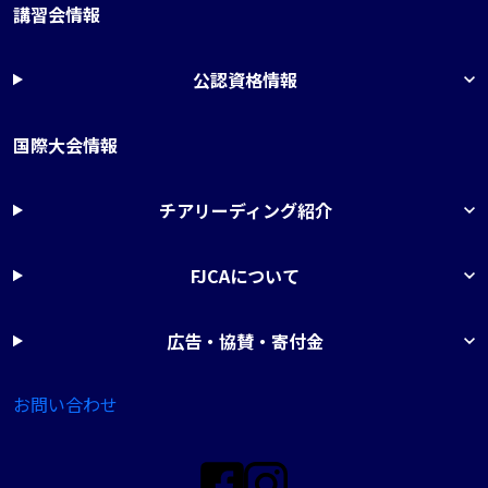
講習会情報
公認資格情報
国際大会情報
チアリーディング紹介
FJCAについて
広告・協賛・寄付金
お問い合わせ