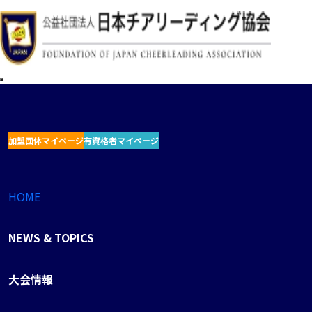
加盟団体マイページ
有資格者マイページ
HOME
NEWS & TOPICS
大会情報