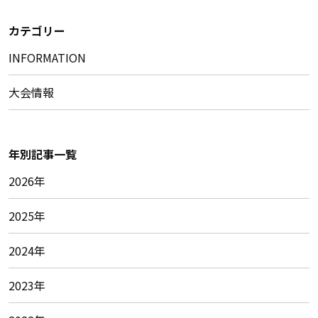
カテゴリー
INFORMATION
大会情報
年別記事一覧
2026年
2025年
2024年
2023年