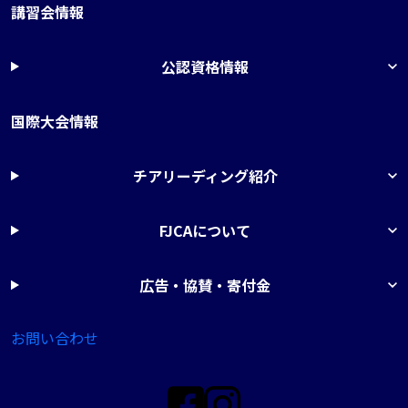
講習会情報
公認資格情報
国際大会情報
チアリーディング紹介
FJCAについて
広告・協賛・寄付金
お問い合わせ