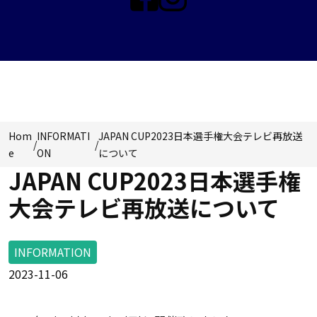
NEWS & TOPICS
Hom
INFORMATI
JAPAN CUP2023日本選手権大会テレビ再放送
/
/
e
ON
について
JAPAN CUP2023日本選手権
大会テレビ再放送について
INFORMATION
2023-11-06