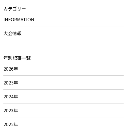
カテゴリー
INFORMATION
大会情報
年別記事一覧
2026年
2025年
2024年
2023年
2022年