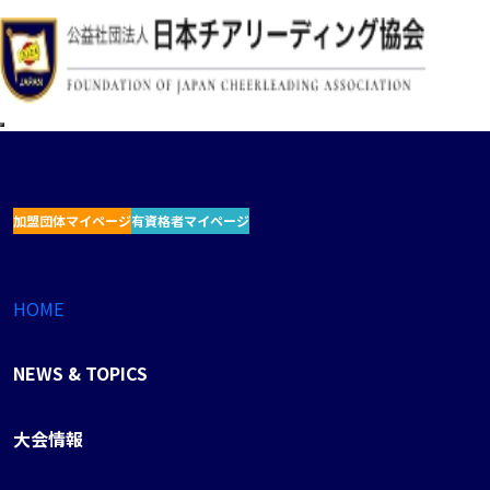
加盟団体マイページ
有資格者マイページ
HOME
NEWS & TOPICS
大会情報