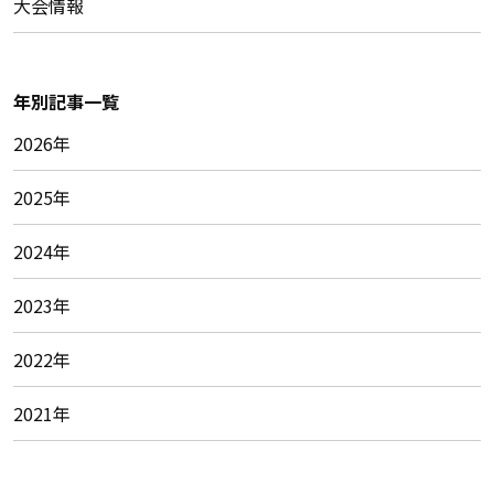
大会情報
年別記事一覧
2026年
2025年
2024年
2023年
2022年
2021年