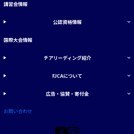
講習会情報
公認資格情報
国際大会情報
チアリーディング紹介
FJCAについて
広告・協賛・寄付金
お問い合わせ