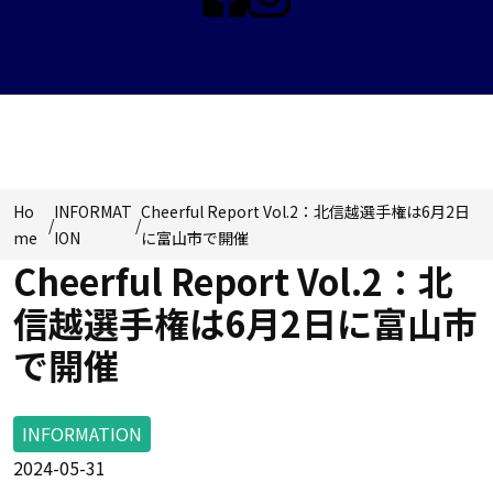
NEWS & TOPICS
Ho
INFORMAT
Cheerful Report Vol.2：北信越選手権は6月2日
/
/
me
ION
に富山市で開催
Cheerful Report Vol.2：北
信越選手権は6月2日に富山市
で開催
INFORMATION
2024-05-31