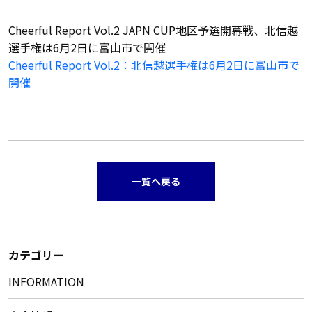
Cheerful Report Vol.2 JAPN CUP地区予選開幕戦、北信越
選手権は6月2日に富山市で開催
Cheerful Report Vol.2：北信越選手権は6月2日に富山市で
開催
一覧へ戻る
カテゴリー
INFORMATION