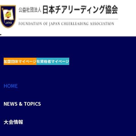
加盟団体マイページ
有資格者マイページ
HOME
NEWS & TOPICS
大会情報