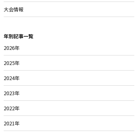
大会情報
年別記事一覧
2026年
2025年
2024年
2023年
2022年
2021年