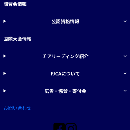
講習会情報
公認資格情報
国際大会情報
チアリーディング紹介
FJCAについて
広告・協賛・寄付金
お問い合わせ