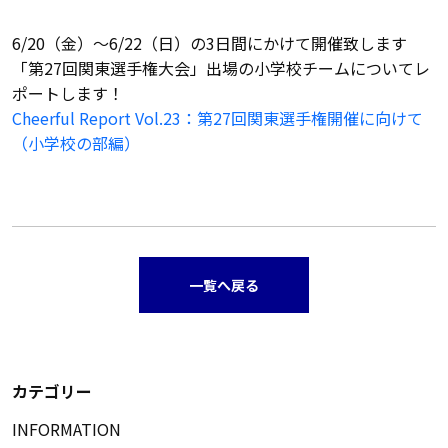
6/20（金）～6/22（日）の3日間にかけて開催致します
「第27回関東選手権大会」出場の小学校チームについてレ
ポートします！
Cheerful Report Vol.23：第27回関東選手権開催に向けて
（小学校の部編）
一覧へ戻る
カテゴリー
INFORMATION