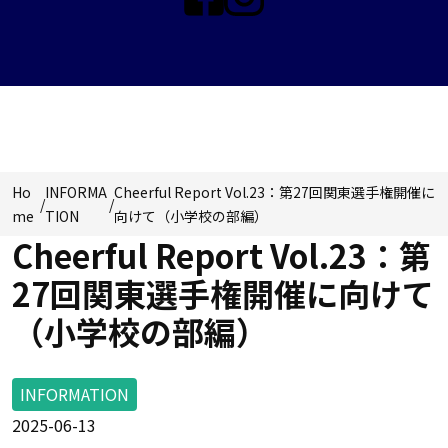
NEWS & TOPICS
Ho
INFORMA
Cheerful Report Vol.23：第27回関東選手権開催に
/
/
me
TION
向けて（小学校の部編）
Cheerful Report Vol.23：第
27回関東選手権開催に向けて
（小学校の部編）
INFORMATION
2025-06-13