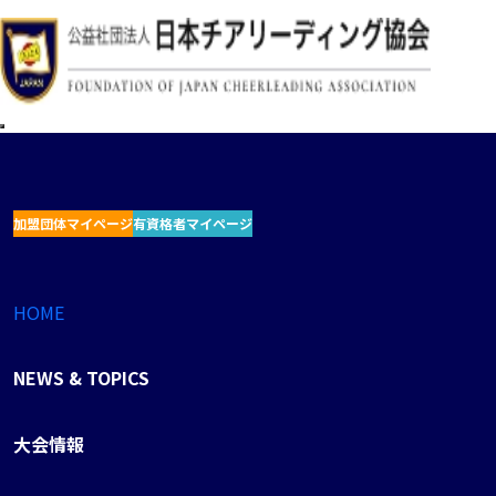
加盟団体マイページ
有資格者マイページ
HOME
NEWS & TOPICS
大会情報