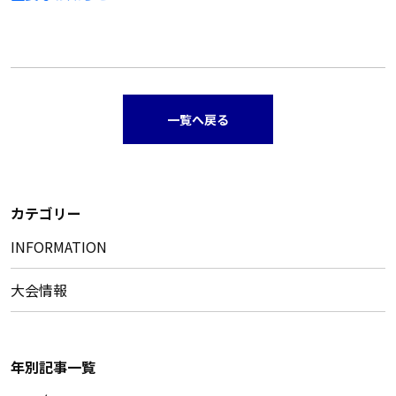
一覧へ戻る
カテゴリー
INFORMATION
大会情報
年別記事一覧