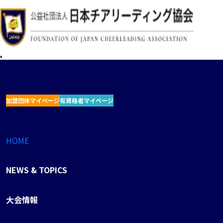
加盟団体マイページ
有資格者マイページ
HOME
NEWS & TOPICS
大会情報