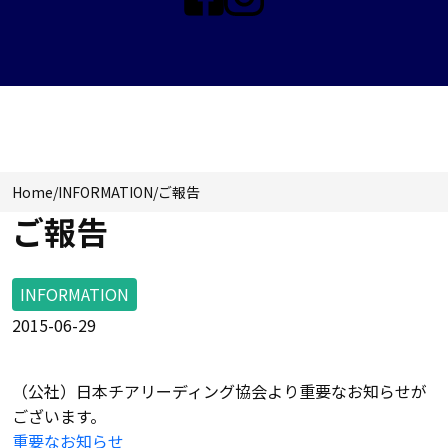
NEWS & TOPICS
Home
/
INFORMATION
/
ご報告
ご報告
INFORMATION
2015-06-29
（公社）日本チアリーディング協会より重要なお知らせが
ございます。
重要なお知らせ