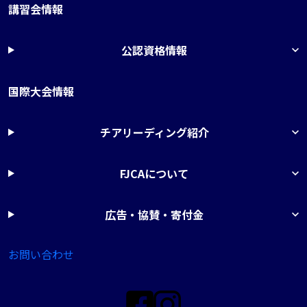
講習会情報
公認資格情報
国際大会情報
チアリーディング紹介
FJCAについて
広告・協賛・寄付金
お問い合わせ