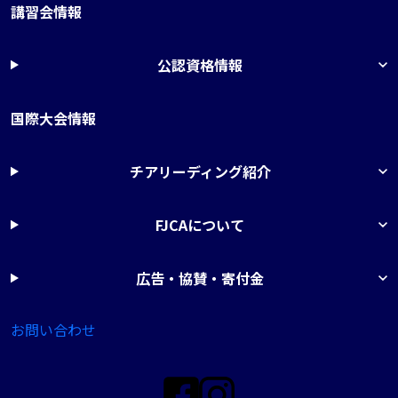
講習会情報
公認資格情報
国際大会情報
チアリーディング紹介
FJCAについて
広告・協賛・寄付金
お問い合わせ