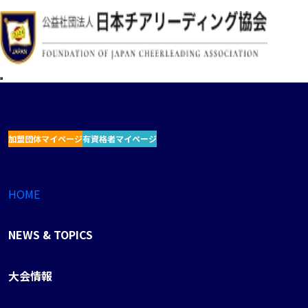
加盟団体マイページ
有資格者マイページ
HOME
NEWS & TOPICS
大会情報