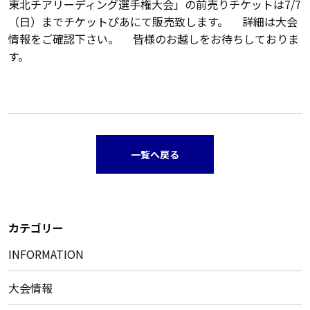
東北チアリーディング選手権大会」の前売りチケットは7/7
（日）までチケットぴあにて販売致します。 詳細は大会
情報をご確認下さい。 皆様のお越しをお待ちしておりま
す。
一覧へ戻る
カテゴリー
INFORMATION
大会情報