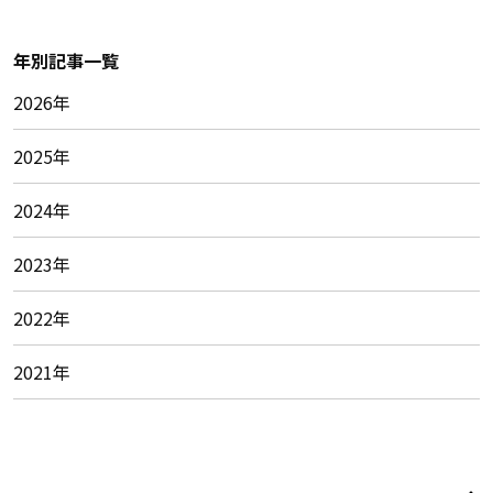
年別記事一覧
2026年
2025年
2024年
2023年
2022年
2021年