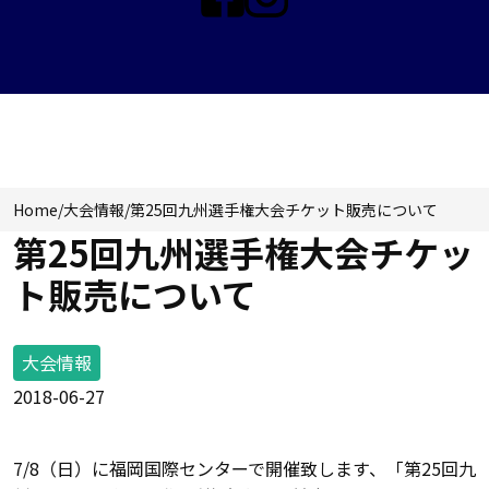
NEWS & TOPICS
Home
/
大会情報
/
第25回九州選手権大会チケット販売について
第25回九州選手権大会チケッ
ト販売について
大会情報
2018-06-27
7/8（日）に福岡国際センターで開催致します、「第25回九