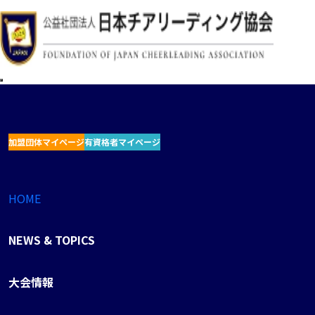
加盟団体マイページ
有資格者マイページ
HOME
NEWS & TOPICS
大会情報