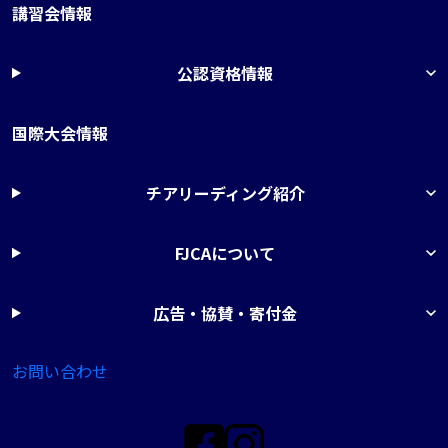
講習会情報
公認資格情報
国際大会情報
チアリーディング紹介
FJCAについて
広告・協賛・寄付金
お問い合わせ