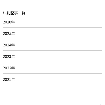
年別記事一覧
2026年
2025年
2024年
2023年
2022年
2021年