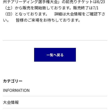
州チアリーディング選手権大会」の前売りチケットは6/23
（土）から販売を開始致しております。販売終了は7/1
（日）となっております。 詳細は大会情報をご確認下さ
い。 皆様のご来場をお待ちしております。
一覧へ戻る
カテゴリー
INFORMATION
大会情報