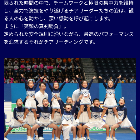
限られた時間の中で、チームワークと極限の集中力を維持
し、全力で演技をやり遂げるチアリーダーたちの姿は、観
る人の心を動かし、深い感動を呼び起こします。
まさに「笑顔の真剣勝負」。
定められた安全規則に沿いながら、最高のパフォーマンス
を追求する――それがチアリーディングです。