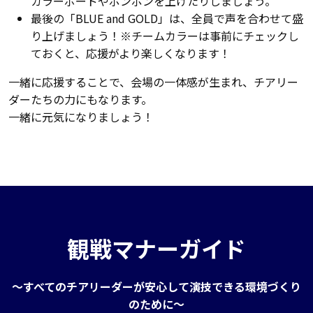
カラーボードやポンポンを上げたりしましょう。
最後の「BLUE and GOLD」は、全員で声を合わせて盛
り上げましょう！※チームカラーは事前にチェックし
ておくと、応援がより楽しくなります！
一緒に応援することで、会場の一体感が生まれ、チアリー
ダーたちの力にもなります。
一緒に元気になりましょう！
観戦マナーガイド
～すべてのチアリーダーが安心して演技できる環境づくり
のために～