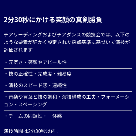
2分30秒にかける笑顔の真剣勝負
チアリーディングおよびチアダンスの競技会では、以下の
ような要素が細かく設定された採点基準に基づいて演技が
評価されます
・元気さ・笑顔やアピール性
・技の正確性・完成度・難易度
・演技のスピード感・連続性
・音楽や言葉と技の調和・演技構成の工夫・フォーメーシ
ョン・スペーシング
・チームの同調性・一体感
演技時間は2分30秒以内。