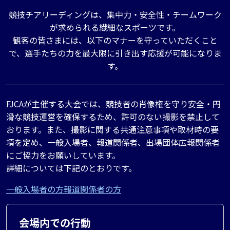
競技チアリーディングは、集中力・安全性・チームワーク
が求められる繊細なスポーツです。
観客の皆さまには、以下のマナーを守っていただくこと
で、選手たちの力を最大限に引き出す応援が可能になりま
す。
FJCAが主催する大会では、競技者の肖像権を守り安全・円
滑な競技運営を確保するため、許可のない撮影を禁止して
おります。また、撮影に関する共通注意事項や取材時の要
項を定め、一般入場者、報道関係者、出場団体広報関係者
にご協力をお願いしています。
詳細については下記のとおりです。
一般入場者の方
報道関係者の方
会場内での行動