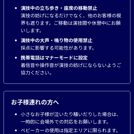
演技中の立ち歩き・座席の移動禁止
演技の妨げになるだけでなく、他のお客様の視
界も遮ります。ご移動は演技間や休憩中にお願
いします。
演技中の大声・鳴り物の使用禁止
採点に影響する可能性があります。
携帯電話はマナーモードに設定
着信音や操作音が演技の妨げにならないようご
協力ください。
お子様連れの方へ
小さなお子様が泣いたり騒いだりした場合は、
一時的に会場外での対応をお願いします。
ベビーカーの使用は指定エリアに限られます。