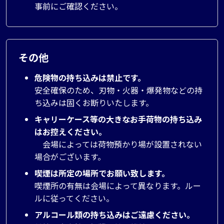
事前にご確認ください。
その他
危険物の持ち込みは禁止です。
安全確保のため、刃物・火器・爆発物などの持
ち込みは固くお断りいたします。
キャリーケース等の大きなお手荷物の持ち込み
はお控えください。
会場によっては荷物預かり場が設置されない
場合がございます。
喫煙は所定の場所でお願い致します。
喫煙所の有無は会場によって異なります。ルー
ルに従ってください。
アルコール類の持ち込みはご遠慮ください。