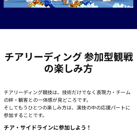
チアリーディング 参加型観戦
の楽しみ方
チアリーディング競技は、技術だけでなく表現力・チーム
の絆・観客との一体感が見どころです。
そしてもうひとつの楽しみ方は、演技の中の応援パートに
参加することです。
チア・サイドラインに参加しよう！