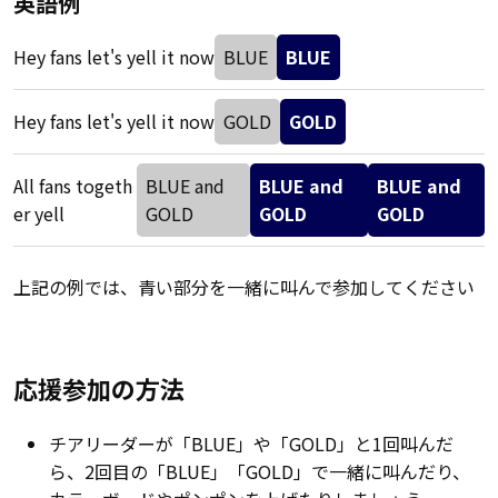
英語例
Hey fans let's yell it now
BLUE
BLUE
Hey fans let's yell it now
GOLD
GOLD
All fans togeth
BLUE and
BLUE and
BLUE and
er yell
GOLD
GOLD
GOLD
上記の例では、青い部分を一緒に叫んで参加してください
応援参加の方法
チアリーダーが「BLUE」や「GOLD」と1回叫んだ
ら、2回目の「BLUE」「GOLD」で一緒に叫んだり、