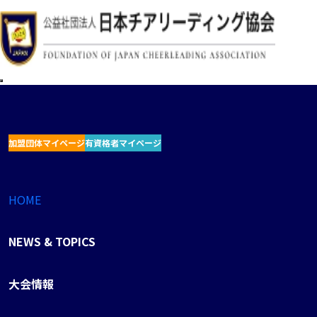
加盟団体マイページ
有資格者マイページ
HOME
NEWS & TOPICS
大会情報