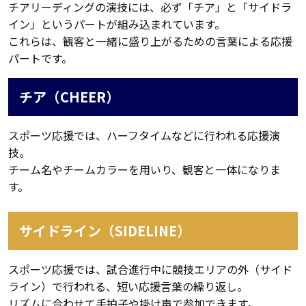
チアリーディングの演技には、必ず「チア」と「サイドラ
イン」というパートが組み込まれています。
これらは、観客と一緒に盛り上がるための言葉による応援
パートです。
チア（CHEER）
スポーツ応援では、ハーフタイムなどに行われる応援演
技。
チーム名やチームカラーを用いり、観客と一体になりま
す。
サイドライン（SIDELINE）
スポーツ応援では、試合進行中に競技エリアの外（サイド
ライン）で行われる、短い応援言葉の繰り返し。
リズムに合わせて手拍子や掛け声で参加できます。