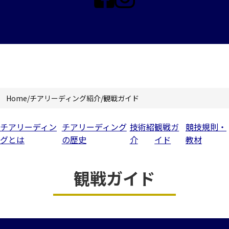
チアリーディング紹介
Home
/
チアリーディング紹介
/
観戦ガイド
チアリーディン
チアリーディング
技術紹
観戦ガ
競技規則・
グとは
の歴史
介
イド
教材
観戦ガイド