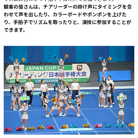
観客の皆さんは、チアリーダーの掛け声にタイミングを合
わせて声を出したり、カラーボードやポンポンを上げた
り、手拍子でリズムを取ったりと、演技に参加することが
できます。