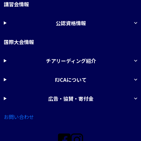
講習会情報
公認資格情報
国際大会情報
チアリーディング紹介
FJCAについて
広告・協賛・寄付金
お問い合わせ