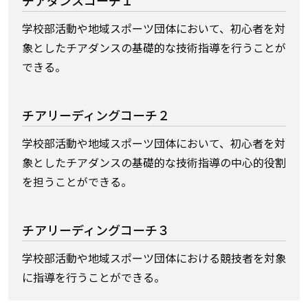
チアダンスコーチ１
学校部活動や地域スポーツ団体において、初心者を対
象としたチアダンスの基礎的な技術指導を行うことが
できる。
チアリーディングコーチ２
学校部活動や地域スポーツ団体において、初心者を対
象としたチアダンスの基礎的な技術指導の中心的役割
を担うことができる。
チアリーディングコーチ３
学校部活動や地域スポーツ団体における競技者を対象
に指導を行うことができる。