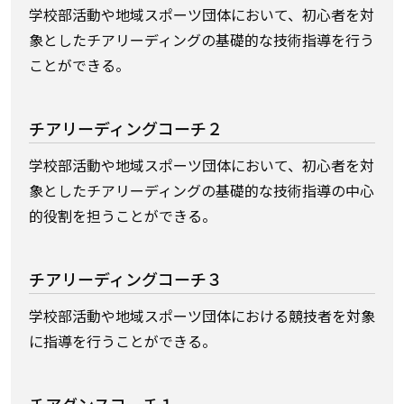
学校部活動や地域スポーツ団体において、初心者を対
象としたチアリーディングの基礎的な技術指導を行う
ことができる。
チアリーディングコーチ２
学校部活動や地域スポーツ団体において、初心者を対
象としたチアリーディングの基礎的な技術指導の中心
的役割を担うことができる。
チアリーディングコーチ３
学校部活動や地域スポーツ団体における競技者を対象
に指導を行うことができる。