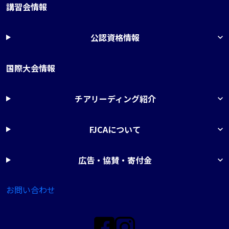
講習会情報
公認資格情報
国際大会情報
チアリーディング紹介
FJCAについて
広告・協賛・寄付金
お問い合わせ