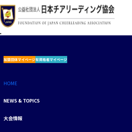
加盟団体マイページ
有資格者マイページ
HOME
NEWS & TOPICS
大会情報