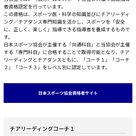
者資格認定を行っています。
この資格は、スポーツ医・科学の知識並びにチアリーディ
ング／チアダンス専門知識を活かし、スポーツを「安全
に、正しく、楽しく」指導できる指導者を養成するもので
す。
日本スポーツ協会が主催する「共通科目」と当協会が主催
する「専門科目」に合格することで取得可能となり、チア
リーディングとチアダンスともに、「コーチ１」「コーチ
２」「コーチ３」をレベル別に認定しています。
日本スポーツ協会資格者サイト
チアリーディングコーチ１