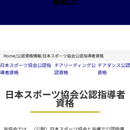
公認資格情報
Home
/
公認資格情報
/
日本スポーツ協会公認指導者資格
日本スポーツ協会公認指
チアリーディング公
チアダンス公認
導者資格
認資格
資格
日本スポーツ協会公認指導者
資格
当協会では、（公財）日本スポーツ協会と共催で公認指導