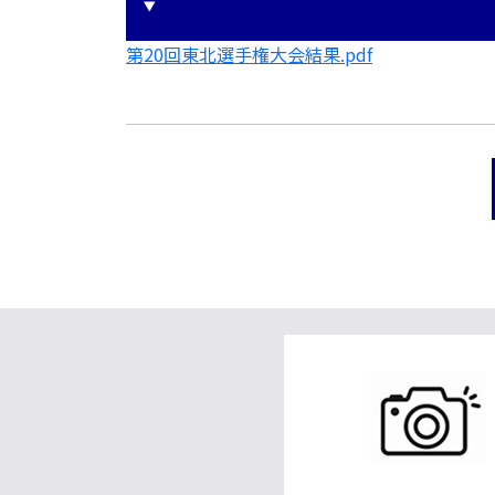
第20回東北選手権大会結果.pdf