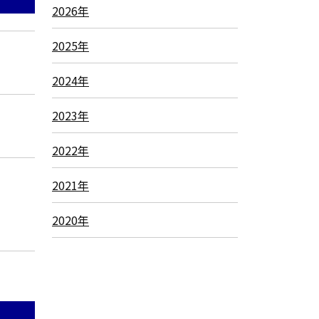
2026年
2025年
2024年
2023年
2022年
2021年
2020年