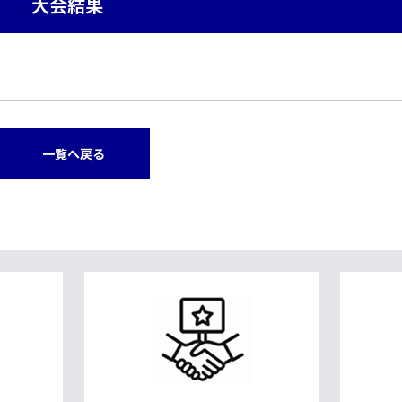
大会結果
一覧へ戻る