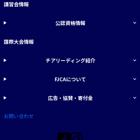
講習会情報
公認資格情報
国際大会情報
チアリーディング紹介
FJCAについて
広告・協賛・寄付金
お問い合わせ