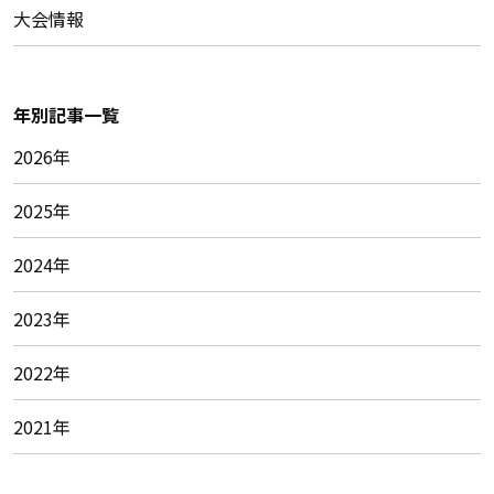
大会情報
年別記事一覧
2026年
2025年
2024年
2023年
2022年
2021年