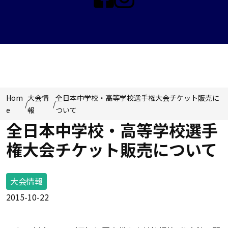
大会情報
Hom
大会情
全日本中学校・高等学校選手権大会チケット販売に
/
/
e
報
ついて
全日本中学校・高等学校選手
権大会チケット販売について
大会情報
2015-10-22