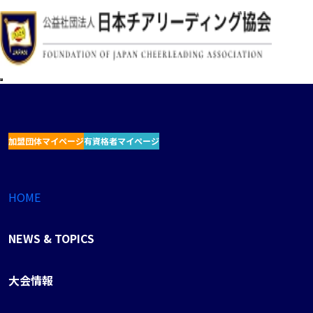
加盟団体マイページ
有資格者マイページ
HOME
NEWS & TOPICS
大会情報