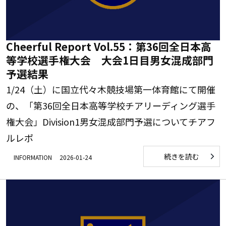
Cheerful Report Vol.55：第36回全日本高
等学校選手権大会 大会1日目男女混成部門
予選結果
1/24（土）に国立代々木競技場第一体育館にて開催
の、「第36回全日本高等学校チアリーディング選手
権大会」Division1男女混成部門予選についてチアフ
ルレポ
続きを読む
INFORMATION
2026-01-24