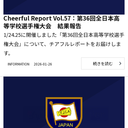
Cheerful Report Vol.57：第36回全日本高
等学校選手権大会 結果報告
1/24.25に開催しました「第36回全日本高等学校選手
権大会」について、チアフルレポートをお届けしま
す。
続きを読む
INFORMATION
2026-01-26