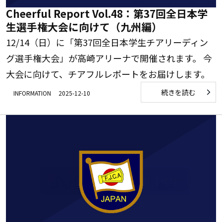
Cheerful Report Vol.48：第37回全日本学
生選手権大会に向けて（九州編）
12/14（日）に「第37回全日本学生チアリーディン
グ選手権大会」が高崎アリーナで開催されます。 今
大会に向けて、チアフルレポートをお届けします。
続きを読む
INFORMATION
2025-12-10