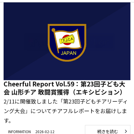
Cheerful Report Vol.59：第23回子ども大
会 山形チア 敢闘賞獲得（エキシビション）
2/11に開催致しました「第23回子どもチアリーディ
ング大会」についてチアフルレポートをお届けしま
す。
続きを読む
INFORMATION
2026-02-12