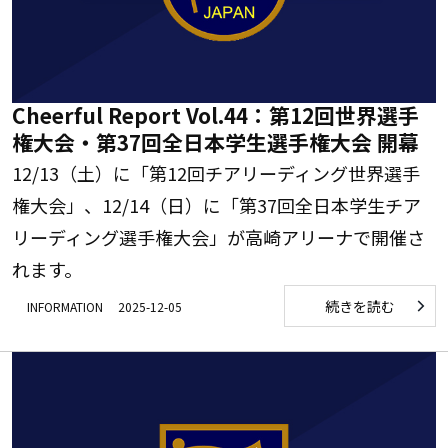
Cheerful Report Vol.44：第12回世界選手
権大会・第37回全日本学生選手権大会 開幕
12/13（土）に「第12回チアリーディング世界選手
権大会」、12/14（日）に「第37回全日本学生チア
リーディング選手権大会」が高崎アリーナで開催さ
れます。
続きを読む
INFORMATION
2025-12-05