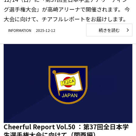
グ選手権大会」が高崎アリーナで開催されます。 今
大会に向けて、チアフルレポートをお届けします。
続きを読む
INFORMATION
2025-12-12
Cheerful Report Vol.50 ：第37回全日本学
生選手権大会に向けて（関西編）