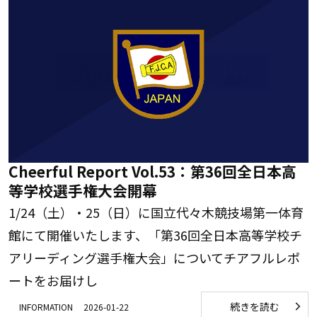
Cheerful Report Vol.53：第36回全日本高
等学校選手権大会開幕
1/24（土）・25（日）に国立代々木競技場第一体育
館にて開催いたします、「第36回全日本高等学校チ
アリーディング選手権大会」についてチアフルレポ
ートをお届けし
続きを読む
INFORMATION
2026-01-22