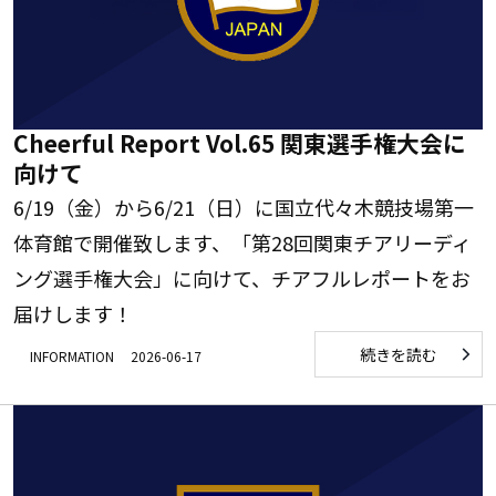
Cheerful Report Vol.65 関東選手権大会に
向けて
6/19（金）から6/21（日）に国立代々木競技場第一
体育館で開催致します、「第28回関東チアリーディ
ング選手権大会」に向けて、チアフルレポートをお
届けします！
続きを読む
INFORMATION
2026-06-17