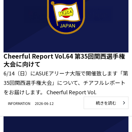
Cheerful Report Vol.64 第35回関西選手権
大会に向けて
6/14（日）にASUEアリーナ大阪で開催致します「第
35回関西選手権大会」について、チアフルレポート
をお届けします。 Cheerful Report Vol.
続きを読む
INFORMATION
2026-06-12