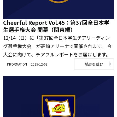
Cheerful Report Vol.45：第37回全日本学
生選手権大会 開幕（関東編）
12/14（日）に「第37回全日本学生チアリーディン
グ選手権大会」が高崎アリーナで開催されます。 今
大会に向けて、チアフルレポートをお届けします。
続きを読む
INFORMATION
2025-12-08