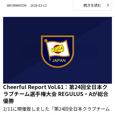
続きを読む
INFORMATION
2026-02-12
Cheerful Report Vol.61：第24回全日本ク
ラブチーム選手権大会 REGULUS・Aが総合
優勝
2/11に開催致しました「第24回全日本クラブチーム