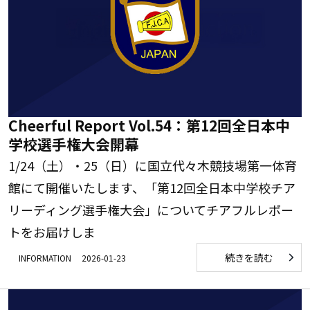
Cheerful Report Vol.54：第12回全日本中
学校選手権大会開幕
1/24（土）・25（日）に国立代々木競技場第一体育
館にて開催いたします、「第12回全日本中学校チア
リーディング選手権大会」についてチアフルレポー
トをお届けしま
続きを読む
INFORMATION
2026-01-23