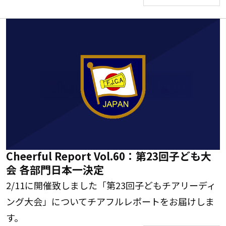
Cheerful Report Vol.60：第23回子ども大
会 各部門日本一決定
2/11に開催致しました「第23回子どもチアリーディ
ング大会」についてチアフルレポートをお届けしま
す。