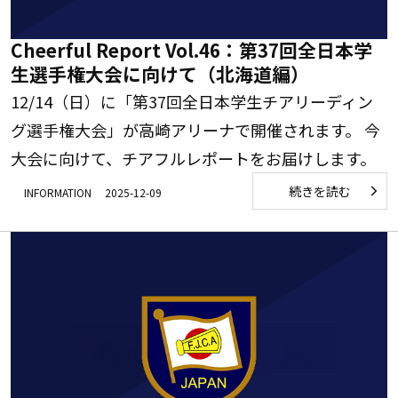
Cheerful Report Vol.46：第37回全日本学
生選手権大会に向けて（北海道編）
12/14（日）に「第37回全日本学生チアリーディン
グ選手権大会」が高崎アリーナで開催されます。 今
大会に向けて、チアフルレポートをお届けします。
続きを読む
INFORMATION
2025-12-09