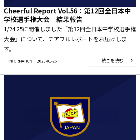
Cheerful Report Vol.56：第12回全日本中
学校選手権大会 結果報告
1/24.25に開催しました「第12回全日本中学校選手権
大会」について、チアフルレポートをお届けしま
す。
続きを読む
INFORMATION
2026-01-26