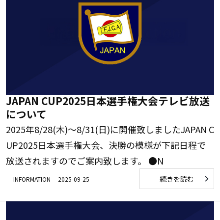
JAPAN CUP2025日本選手権大会テレビ放送
について
2025年8/28(木)～8/31(日)に開催致しましたJAPAN C
UP2025日本選手権大会、決勝の模様が下記日程で
放送されますのでご案内致します。 ●N
続きを読む
INFORMATION
2025-09-25