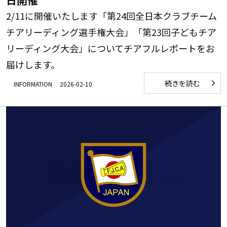
日開催
2/11に開催いたします「第24回全日本クラブチーム
チアリーディング選手権大会」「第23回子どもチア
リーディング大会」についてチアフルレポートをお
届けします。
続きを読む
INFORMATION
2026-02-10