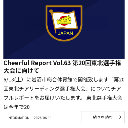
Cheerful Report Vol.63 第20回東北選手権
大会に向けて
6/13(土）に岩沼市総合体育館で開催致します「第20
回東北チアリーディング選手権大会」についてチア
フルレポートをお届けいたします。 東北選手権大会
は今年で20
続きを読む
INFORMATION
2026-06-11