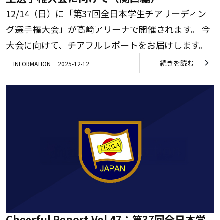
12/14（日）に「第37回全日本学生チアリーディン
グ選手権大会」が高崎アリーナで開催されます。 今
大会に向けて、チアフルレポートをお届けします。
続きを読む
INFORMATION
2025-12-12
Cheerful Report Vol.47：第37回全日本学