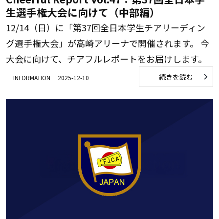
生選手権大会に向けて（中部編）
12/14（日）に「第37回全日本学生チアリーディン
グ選手権大会」が高崎アリーナで開催されます。 今
大会に向けて、チアフルレポートをお届けします。
続きを読む
INFORMATION
2025-12-10