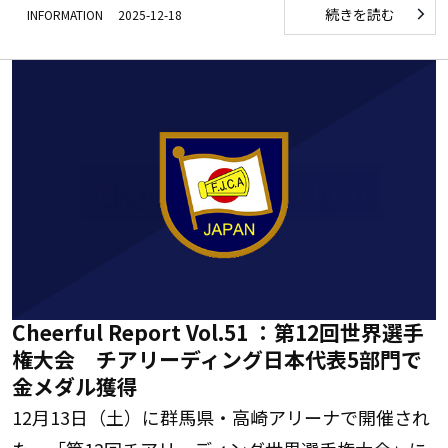
続きを読む
INFORMATION
2025-12-18
Cheerful Report Vol.51 ：第12回世界選手
権大会 チアリーディング日本代表5部門で
金メダル獲得
12月13日（土）に群馬県・高崎アリーナで開催され