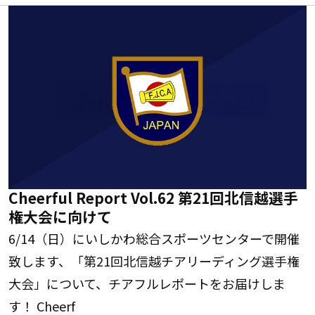
Cheerful Report Vol.62 第21回北信越選手
権大会に向けて
6/14（日）にいしかわ総合スポーツセンターで開催
致します、「第21回北信越チアリーディング選手権
大会」について、チアフルレポートをお届けしま
す！ Cheerf