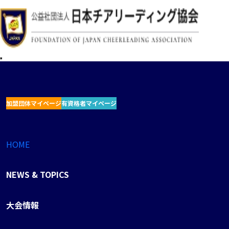
加盟団体マイページ
有資格者マイページ
HOME
NEWS & TOPICS
大会情報