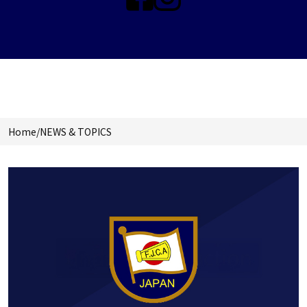
NEWS & TOPICS
Home
/
NEWS & TOPICS