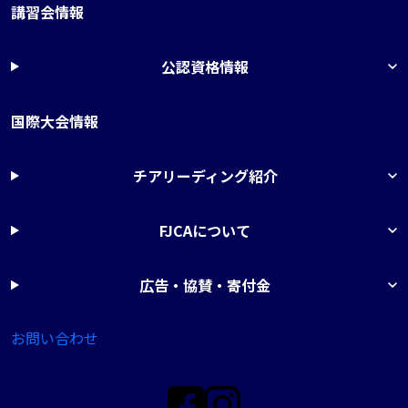
講習会情報
公認資格情報
国際大会情報
チアリーディング紹介
FJCAについて
広告・協賛・寄付金
お問い合わせ