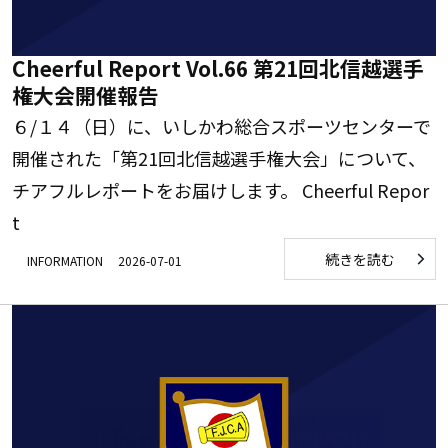
Cheerful Report Vol.66 第21回北信越選手
権大会開催報告
６/１４（日）に、いしかわ総合スポーツセンターで
開催された「第21回北信越選手権大会」について、
チアフルレポートをお届けします。 Cheerful Repor
t
続きを読む
INFORMATION
2026-07-01