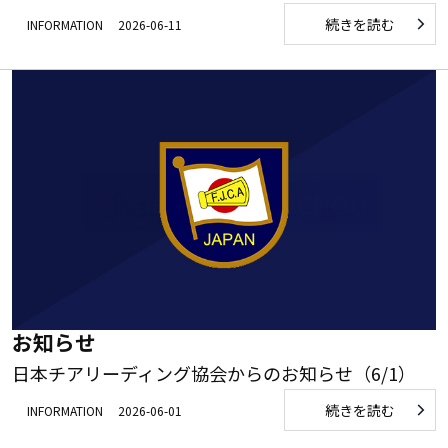
続きを読む
INFORMATION
2026-06-11
お知らせ
日本チアリーディング協会からのお知らせ（6/1）
続きを読む
INFORMATION
2026-06-01