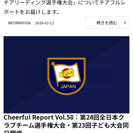
チアリーディング選手権大会」についてチアフルレ
ポートをお届けします。
続きを読む
INFORMATION
2026-02-12
Cheerful Report Vol.58：第24回全日本ク
ラブチーム選手権大会・第23回子ども大会同