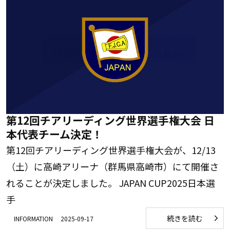
第12回チアリーディング世界選手権大会 日
本代表チーム決定！
第12回チアリーディング世界選手権大会が、12/13
（土）に高崎アリーナ（群馬県高崎市）にて開催さ
れることが決定しました。 JAPAN CUP2025日本選
手
続きを読む
INFORMATION
2025-09-17