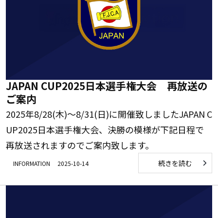
JAPAN CUP2025日本選手権大会 再放送の
ご案内
2025年8/28(木)～8/31(日)に開催致しましたJAPAN C
UP2025日本選手権大会、決勝の模様が下記日程で
再放送されますのでご案内致します。
続きを読む
INFORMATION
2025-10-14