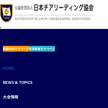
加盟団体マイページ
有資格者マイページ
HOME
NEWS & TOPICS
大会情報