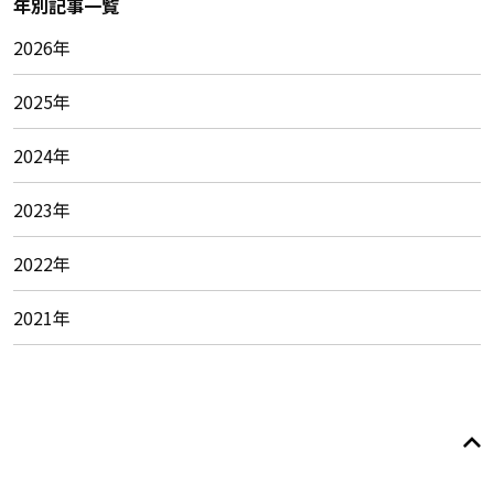
年別記事一覧
2026年
2025年
2024年
2023年
2022年
2021年
© 2026
Foundation of