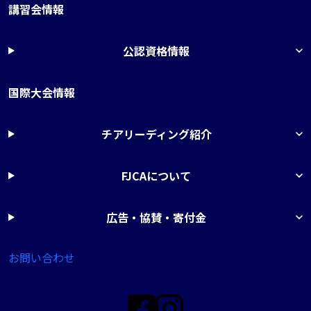
講習会情報
公認資格情報
国際大会情報
チアリーディング紹介
FJCAについて
広告・協賛・寄付金
お問い合わせ