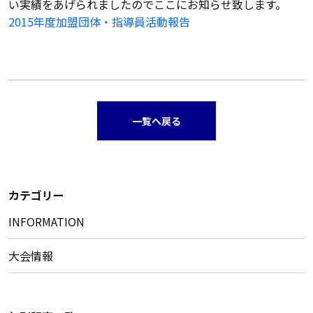
い実績をあげられましたのでここにお知らせ致します。
2015年度加盟団体・指導員活動報告
一覧へ戻る
カテゴリー
INFORMATION
大会情報