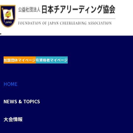
加盟団体マイページ
有資格者マイページ
HOME
NEWS & TOPICS
大会情報