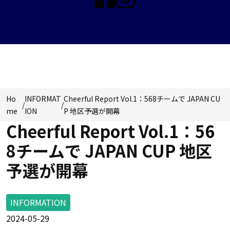
INFORMATION
Ho
INFORMAT
Cheerful Report Vol.1：568チームで JAPAN CU
/
/
me
ION
P 地区予選が開幕
Cheerful Report Vol.1：56
8チームで JAPAN CUP 地区
予選が開幕
INFORMATION
2024-05-29