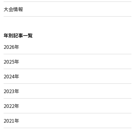
大会情報
年別記事一覧
2026年
2025年
2024年
2023年
2022年
2021年