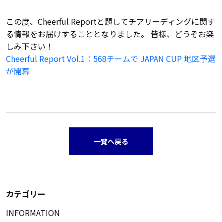
この度、Cheerful Reportと題してチアリーディングに関す
る情報をお届けすることとなりました。 皆様、どうぞお楽
しみ下さい！
Cheerful Report Vol.1：568チームで JAPAN CUP 地区予選
が開幕
一覧へ戻る
カテゴリー
INFORMATION