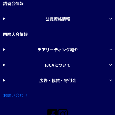
講習会情報
公認資格情報
国際大会情報
チアリーディング紹介
FJCAについて
広告・協賛・寄付金
お問い合わせ