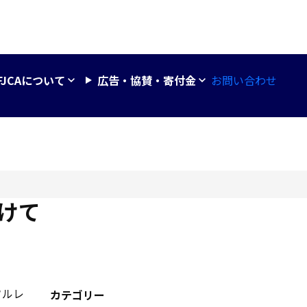
お問い合わせ
FJCAについて
広告・協賛・寄付金
向けて
フルレ
カテゴリー