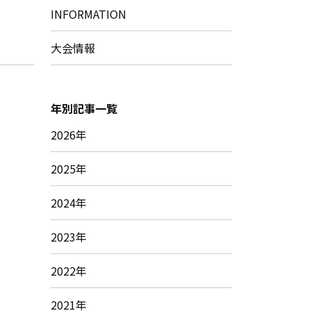
INFORMATION
大会情報
年別記事一覧
2026年
2025年
2024年
2023年
2022年
2021年