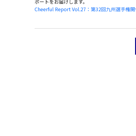
ポートをお届けします。
Cheerful Report Vol.27：第32回九州選