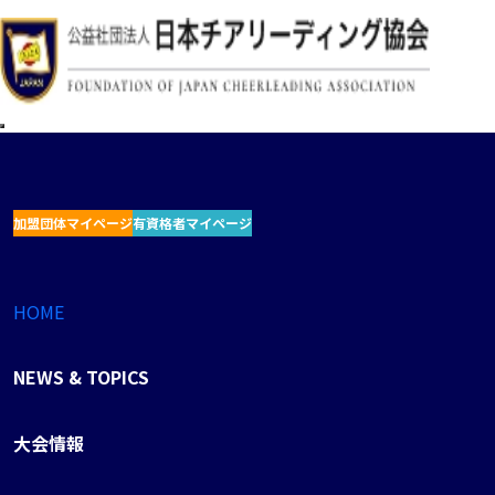
加盟団体マイページ
有資格者マイページ
HOME
NEWS & TOPICS
大会情報