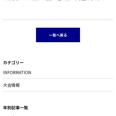
一覧へ戻る
カテゴリー
INFORMATION
大会情報
年別記事一覧