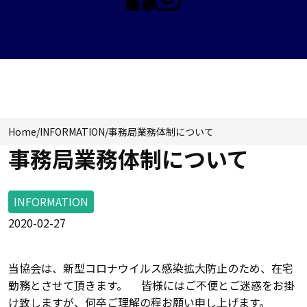
INFORMATION
Home
/
INFORMATION
/
事務局業務体制について
事務局業務体制について
INFORMATION
2020-02-27
当協会は、新型コロナウイルス感染拡大防止のため、在宅
勤務とさせて頂きます。 皆様にはご不便とご迷惑をお掛
け致しますが、何卒ご理解の程お願い申し上げます。