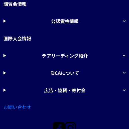
講習会情報
公認資格情報
国際大会情報
チアリーディング紹介
FJCAについて
広告・協賛・寄付金
お問い合わせ