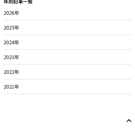
年別記事一覧
2026年
2025年
2024年
2023年
2022年
2021年
© 2026
Foundation of