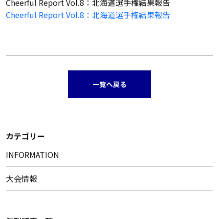
Cheerful Report Vol.8：北海道選手権結果報告
Cheerful Report Vol.8：北海道選手権結果報告
一覧へ戻る
カテゴリー
INFORMATION
大会情報