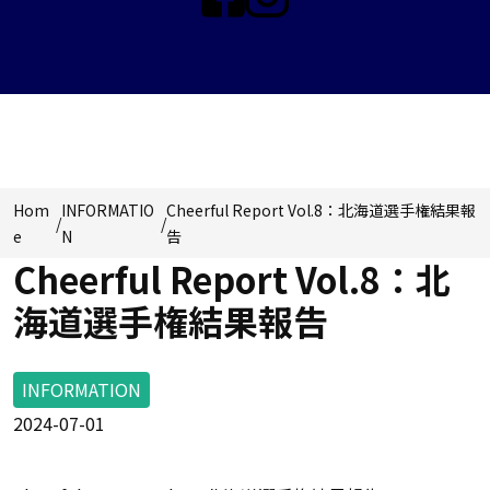
INFORMATION
Hom
INFORMATIO
Cheerful Report Vol.8：北海道選手権結果報
/
/
e
N
告
Cheerful Report Vol.8：北
海道選手権結果報告
INFORMATION
2024-07-01