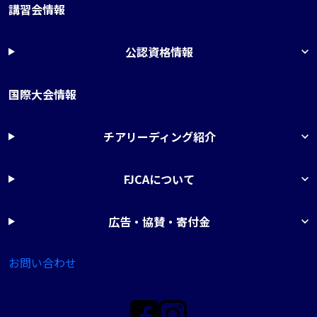
講習会情報
公認資格情報
国際大会情報
チアリーディング紹介
FJCAについて
広告・協賛・寄付金
お問い合わせ