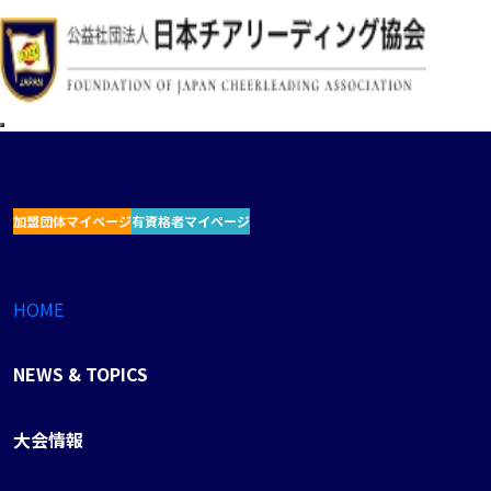
加盟団体マイページ
有資格者マイページ
HOME
NEWS & TOPICS
大会情報