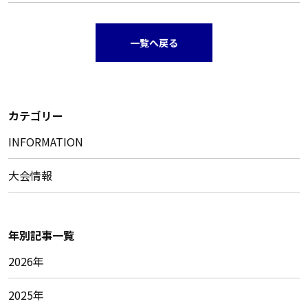
一覧へ戻る
カテゴリー
INFORMATION
大会情報
年別記事一覧
2026年
2025年