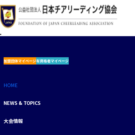
加盟団体マイページ
有資格者マイページ
HOME
NEWS & TOPICS
大会情報