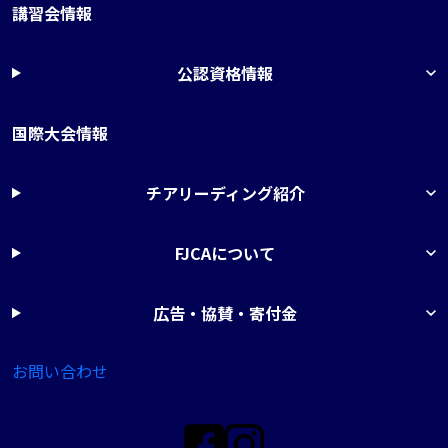
講習会情報
公認資格情報
国際大会情報
チアリーディング紹介
FJCAについて
広告・協賛・寄付金
お問い合わせ