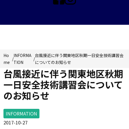
INFORMATION
Ho
INFORMA
台風接近に伴う関東地区秋期一日安全技術講習会
/
/
me
TION
についてのお知らせ
台風接近に伴う関東地区秋期
一日安全技術講習会について
のお知らせ
INFORMATION
2017-10-27