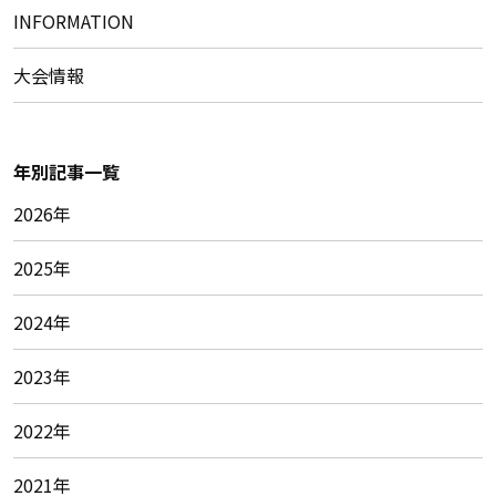
INFORMATION
大会情報
年別記事一覧
2026年
2025年
2024年
2023年
2022年
2021年