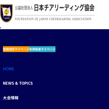
加盟団体マイページ
有資格者マイページ
HOME
NEWS & TOPICS
大会情報