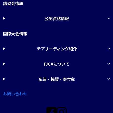
講習会情報
公認資格情報
国際大会情報
チアリーディング紹介
FJCAについて
広告・協賛・寄付金
お問い合わせ