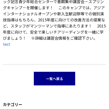
ック記念青少年総合センターで春期集中講習会－スプリン
グキャンプ－を開催します！ このキャンプでは、アジア
インターナショナルオープンや新入生歓迎祭等での個別演
技指導はもちろん、2015年度に向けての改善方法の提案な
ど、スタッフがマンツーマンで指導にあたります！ 2015
年度に向けて、安全で楽しいチアリーディングを一緒に学
びましょう！ ※詳細は講習会情報をご確認下さい。
test
一覧へ戻る
カテゴリー