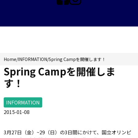
INFORMATION
Home
/
INFORMATION
/
Spring Campを開催します！
Spring Campを開催しま
す！
INFORMATION
2015-01-08
3月27日（金）~29（日）の3日間にかけて、国立オリンピ