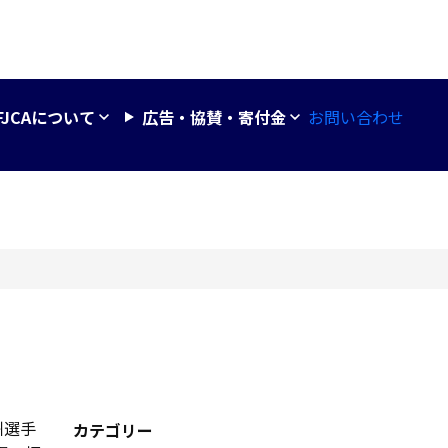
お問い合わせ
FJCAについて
広告・協賛・寄付金
州選手
カテゴリー