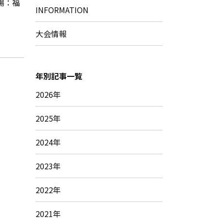
会場：福
INFORMATION
大会情報
年別記事一覧
2026年
2025年
2024年
2023年
2022年
2021年