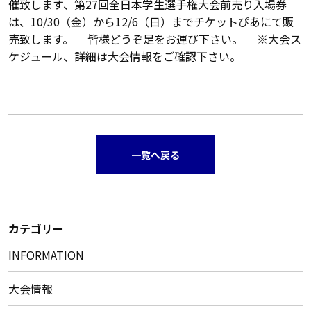
催致します、第27回全日本学生選手権大会前売り入場券
は、10/30（金）から12/6（日）までチケットぴあにて販
売致します。 皆様どうぞ足をお運び下さい。 ※大会ス
ケジュール、詳細は大会情報をご確認下さい。
一覧へ戻る
カテゴリー
INFORMATION
大会情報