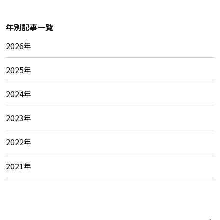
年別記事一覧
2026年
2025年
2024年
2023年
2022年
2021年