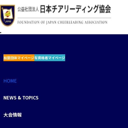
加盟団体マイページ
有資格者マイページ
HOME
NEWS & TOPICS
大会情報