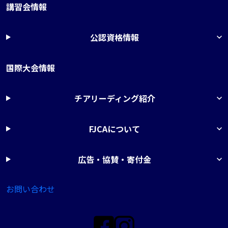
講習会情報
公認資格情報
国際大会情報
チアリーディング紹介
FJCAについて
広告・協賛・寄付金
お問い合わせ