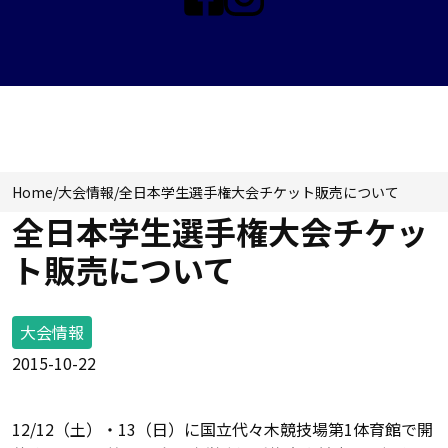
大会情報
Home
/
大会情報
/
全日本学生選手権大会チケット販売について
全日本学生選手権大会チケッ
ト販売について
大会情報
2015-10-22
12/12（土）・13（日）に国立代々木競技場第1体育館で開