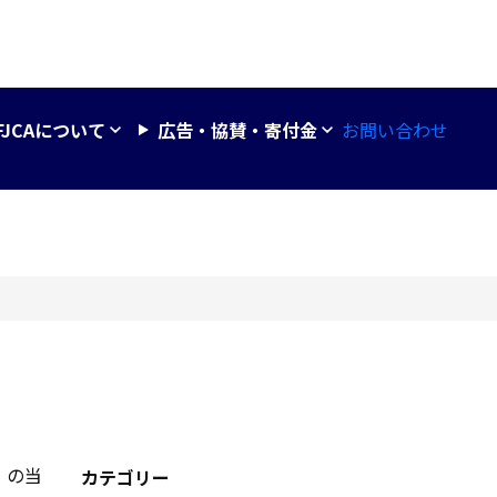
お問い合わせ
FJCAについて
広告・協賛・寄付金
」の当
カテゴリー