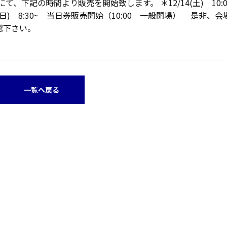
、下記の時間より販売を開始致します。 ＊12/14(土) 10:
5(日) 8:30~ 当日券販売開始（10:00 一般開場） 是非、
認下さい。
一覧へ戻る