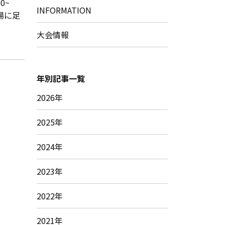
00~
INFORMATION
会場に足
大会情報
年別記事一覧
2026年
2025年
2024年
2023年
2022年
2021年