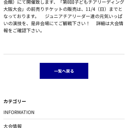
会館）にて開催致します、「第8回子どもチアリーディング
大阪大会」の前売りチケットの販売は、11/4（日）までと
なっております。 ジュニアチアリーダー達の元気いっぱ
いの演技を、是非会場にてご観戦下さい！ 詳細は大会情
報をご確認下さい。
一覧へ戻る
カテゴリー
INFORMATION
大会情報