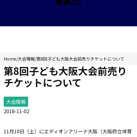
大会情報
Home
/
大会情報
/
第8回子ども大阪大会前売りチケットについて
第8回子ども大阪大会前売り
チケットについて
大会情報
2018-11-02
11月10日（土）にエディオンアリーナ大阪（大阪府立体育