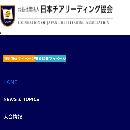
加盟団体マイページ
有資格者マイページ
HOME
NEWS & TOPICS
大会情報