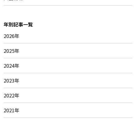
年別記事一覧
2026年
2025年
2024年
2023年
2022年
2021年