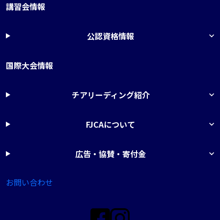
講習会情報
公認資格情報
国際大会情報
チアリーディング紹介
FJCAについて
広告・協賛・寄付金
お問い合わせ