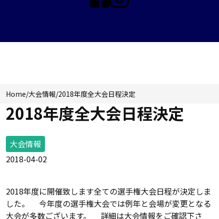
大会情報
Home
/
大会情報
/
2018年度全大会日程決定
2018年度全大会日程決定
大会情報
2018-04-02
2018年度に開催致します全ての選手権大会日程が決定しま
した。 今年度の選手権大会では例年と会場が変更となる
大会が多数ございます。 詳細は大会情報をご確認下さ