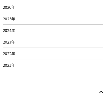
2026年
2025年
2024年
2023年
2022年
2021年
© 2026
Foundation of