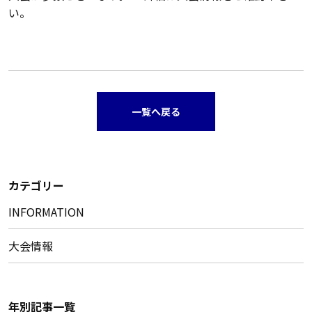
い。
一覧へ戻る
カテゴリー
INFORMATION
大会情報
年別記事一覧