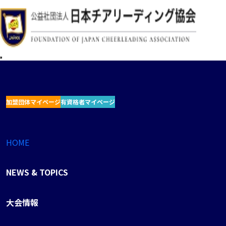
加盟団体マイページ
有資格者マイページ
HOME
NEWS & TOPICS
大会情報