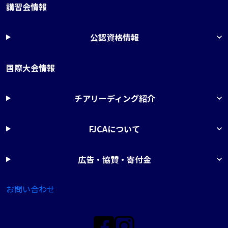
講習会情報
公認資格情報
国際大会情報
チアリーディング紹介
FJCAについて
広告・協賛・寄付金
お問い合わせ